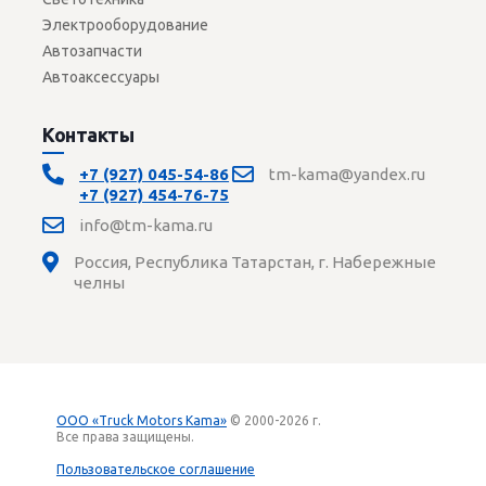
Электрооборудование
Автозапчасти
Автоаксессуары
Контакты
+7 (927) 045-54-86
tm-kama@yandex.ru
+7 (927) 454-76-75
info@tm-kama.ru
Россия, Республика Татарстан, г. Набережные
челны
ООО «Truck Motors Kama»
© 2000-2026 г.
Все права защищены.
Вход
Пользовательское соглашение