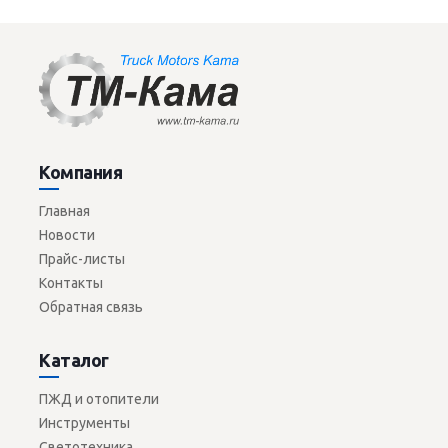
Компания
Главная
Новости
Прайс-листы
Контакты
Обратная связь
Каталог
ПЖД и отопители
Инструменты
Светотехника