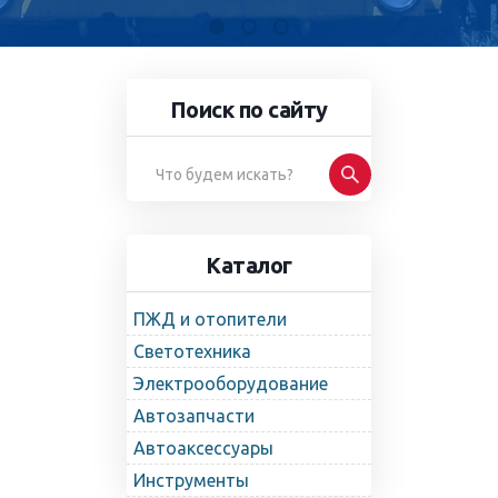
Поиск по сайту
Каталог
ПЖД и отопители
Светотехника
Электрооборудование
Автозапчасти
Автоаксессуары
Инструменты