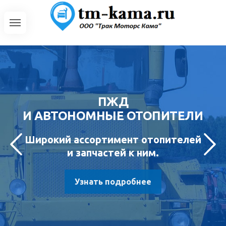
ПЖД
И АВТОНОМНЫЕ ОТОПИТЕЛИ
Широкий ассортимент отопителей
и запчастей к ним.
Узнать подробнее