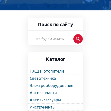
Поиск по сайту
Каталог
ПЖД и отопители
Светотехника
Электрооборудование
Автозапчасти
Автоаксессуары
Инструменты