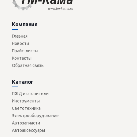
Компания
Главная
Новости
Прайс-листы
Контакты
Обратная связь
Каталог
ПЖД и отопители
Инструменты
Светотехника
Электрооборудование
Автозапчасти
Автоаксессуары