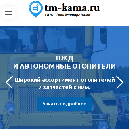
ПЖД
И АВТОНОМНЫЕ ОТОПИТЕЛИ
Широкий ассортимент отопителей
и запчастей к ним.
Узнать подробнее