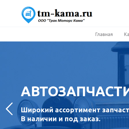
Главная
К
АВТОЗАПЧАСТ
Широкий ассортимент запчасте
В наличии и под заказ.