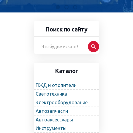
Поиск по сайту
Каталог
ПЖД и отопители
Светотехника
Электрооборудование
Автозапчасти
Автоаксессуары
Инструменты