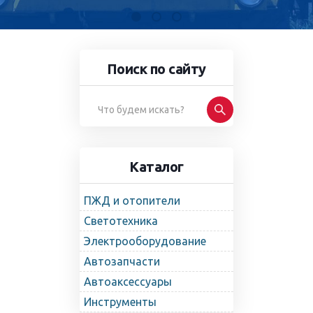
Поиск по сайту
Каталог
ПЖД и отопители
Светотехника
Электрооборудование
Автозапчасти
Автоаксессуары
Инструменты