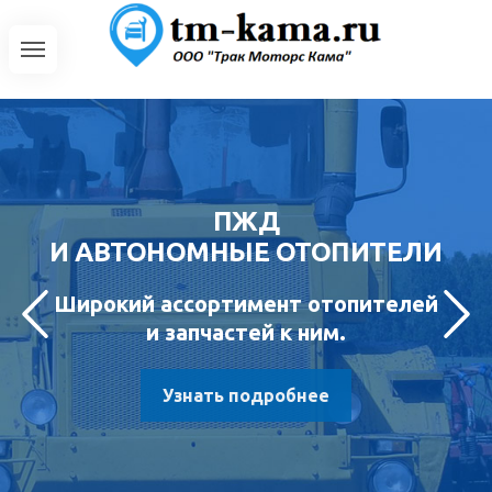
ПЖД
И АВТОНОМНЫЕ ОТОПИТЕЛИ
Широкий ассортимент отопителей
и запчастей к ним.
Узнать подробнее