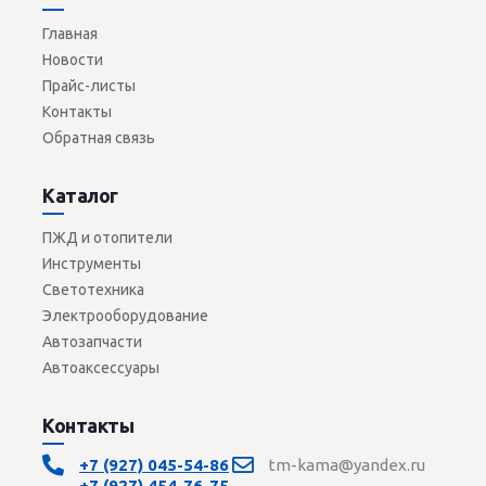
Главная
Новости
Прайс-листы
Контакты
Обратная связь
Каталог
ПЖД и отопители
Инструменты
Светотехника
Электрооборудование
Автозапчасти
Автоаксессуары
Контакты
+7 (927) 045-54-86
tm-kama@yandex.ru
+7 (927) 454-76-75