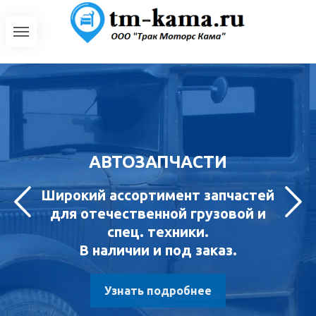
АВТОЗАПЧАСТИ
Широкий ассортимент запчастей
для отечественной грузовой и
спец. техники.
В наличии и под заказ.
Узнать подробнее