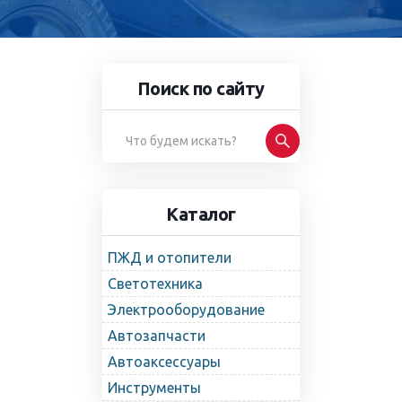
Поиск по сайту
Каталог
ПЖД и отопители
Светотехника
Электрооборудование
Автозапчасти
Автоаксессуары
Инструменты