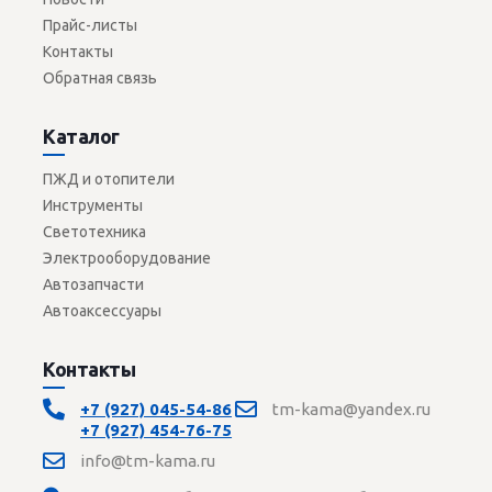
Прайс-листы
Контакты
Обратная связь
Каталог
ПЖД и отопители
Инструменты
Светотехника
Электрооборудование
Автозапчасти
Автоаксессуары
Контакты
+7 (927) 045-54-86
tm-kama@yandex.ru
+7 (927) 454-76-75
info@tm-kama.ru