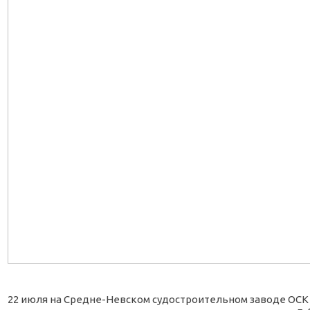
22 июля на Средне-Невском судостроительном заводе ОСК 