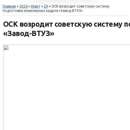
Главная
»
2024
»
Март
»
29
» ОСК возродит советскую систему
подготовки инженерных кадров «Завод-ВТУЗ»
ОСК возродит советскую систему 
«Завод-ВТУЗ»