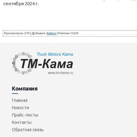
сентября 2024 г.
Просмотров
:
219
|
Добавил
:
Admin
|
Рейтинг
:
0.0
/
0
Компания
Главная
Новости
Прайс-листы
Контакты
Обратная связь