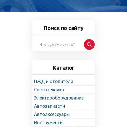
Поиск по сайту
Каталог
ПЖД и отопители
Светотехника
Электрооборудование
Автозапчасти
Автоаксессуары
Инструменты