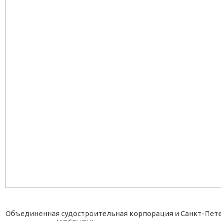
Объединенная судостроительная корпорация и Санкт-Пет