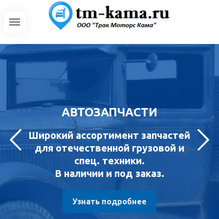
АВТОЗАПЧАСТИ
Широкий ассортимент запчастей
для отечественной грузовой и
спец. техники.
В наличии и под заказ.
Узнать подробнее