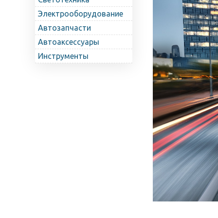
Электрооборудование
Автозапчасти
Автоаксессуары
Инструменты