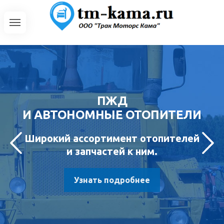
ПЖД
И АВТОНОМНЫЕ ОТОПИТЕЛИ
Широкий ассортимент отопителей
и запчастей к ним.
Узнать подробнее