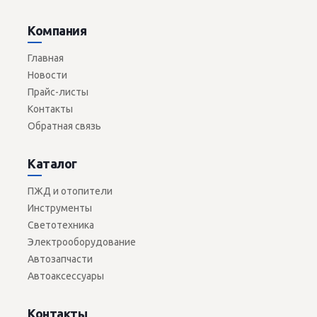
Компания
Главная
Новости
Прайс-листы
Контакты
Обратная связь
Каталог
ПЖД и отопители
Инструменты
Светотехника
Электрооборудование
Автозапчасти
Автоаксессуары
Контакты