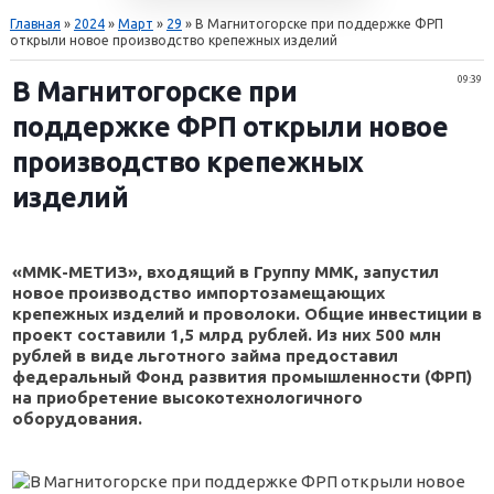
Главная
»
2024
»
Март
»
29
» В Магнитогорске при поддержке ФРП
открыли новое производство крепежных изделий
09:39
В Магнитогорске при
поддержке ФРП открыли новое
производство крепежных
изделий
«ММК-МЕТИЗ», входящий в Группу ММК, запустил
новое производство импортозамещающих
крепежных изделий и проволоки. Общие инвестиции в
проект составили 1,5 млрд рублей. Из них 500 млн
рублей в виде льготного займа предоставил
федеральный Фонд развития промышленности (ФРП)
на приобретение высокотехнологичного
оборудования.