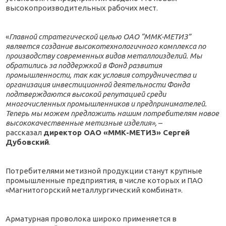
высокопроизводительных рабочих мест.
«
Главной стратегической целью ОАО “ММК-МЕТИЗ”
является создание высокотехнологичного комплекса по
производству современных видов металлоизделий. Мы
обратились за поддержкой в Фонд развития
промышленности, так как условия сотрудничества и
организация инвестиционной деятельности Фонда
подтверждаются высокой репутацией среди
многочисленных промышленников и предпринимателей.
Теперь мы можем предложить нашим потребителям новое
высококачественные метизные изделия»,
–
рассказал
директор ОАО «ММК-МЕТИЗ» Сергей
Дубовский
.
Потребителями метизной продукции станут крупные
промышленные предприятия, в числе которых и ПАО
«Магнитогорский металлургический комбинат».
Арматурная проволока широко применяется в