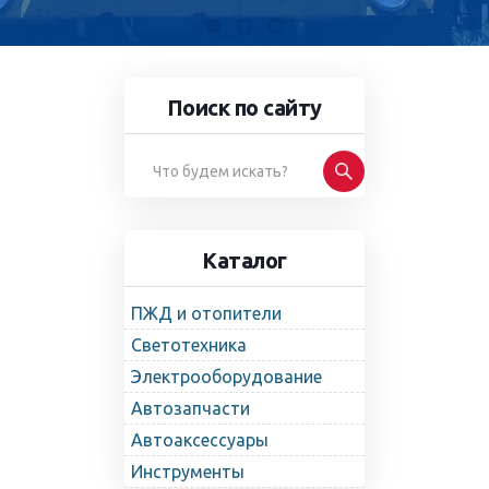
Поиск по сайту
Каталог
ПЖД и отопители
Светотехника
Электрооборудование
Автозапчасти
Автоаксессуары
Инструменты