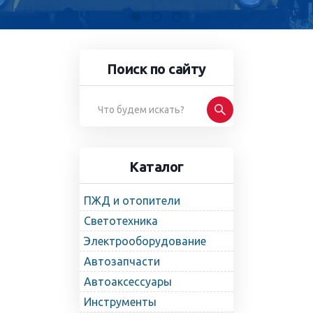
Поиск по сайту
Каталог
ПЖД и отопители
Светотехника
Электрооборудование
Автозапчасти
Автоаксессуары
Инструменты