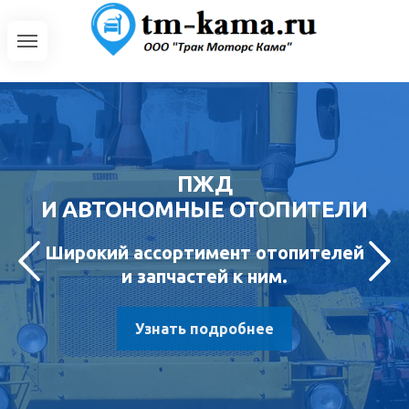
ПЖД
И АВТОНОМНЫЕ ОТОПИТЕЛИ
Широкий ассортимент отопителей
и запчастей к ним.
Узнать подробнее