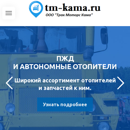
ПЖД
И АВТОНОМНЫЕ ОТОПИТЕЛИ
Широкий ассортимент отопителей
и запчастей к ним.
Узнать подробнее