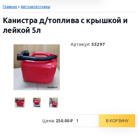
Главная
»
Автоаксессуары
Канистра д/топлива с крышкой и
лейкой 5л
Артикул
:
55297
Цена:
250.00 ₽