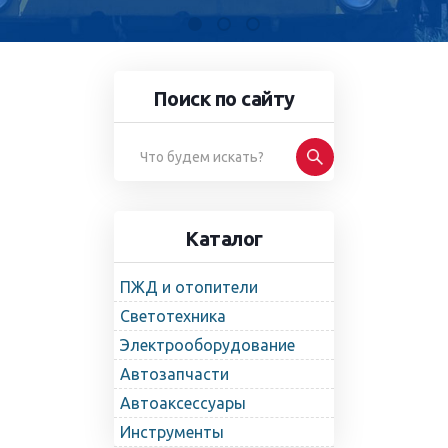
Поиск по сайту
Каталог
ПЖД и отопители
Светотехника
Электрооборудование
Автозапчасти
Автоаксессуары
Инструменты