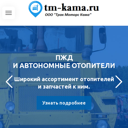
ПЖД
И АВТОНОМНЫЕ ОТОПИТЕЛИ
Широкий ассортимент отопителей
и запчастей к ним.
Узнать подробнее