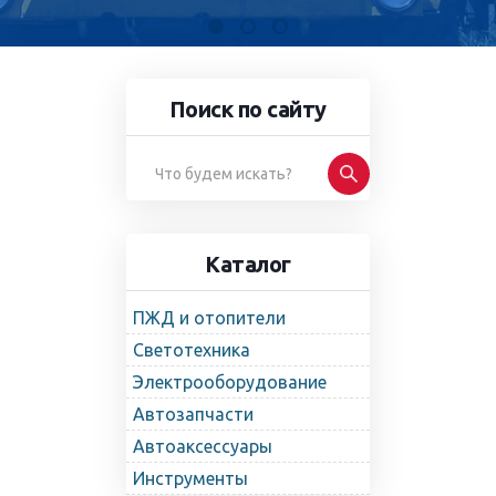
Поиск по сайту
Каталог
ПЖД и отопители
Светотехника
Электрооборудование
Автозапчасти
Автоаксессуары
Инструменты