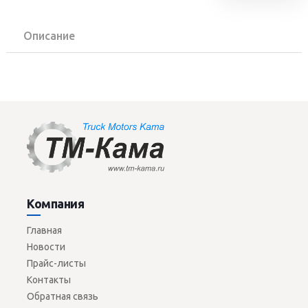
Описание
Компания
Главная
Новости
Прайс-листы
Контакты
Обратная связь